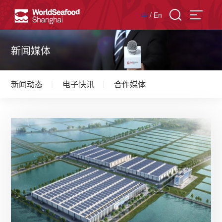
中
/
En
新闻媒体
新闻动态
电子快讯
合作媒体