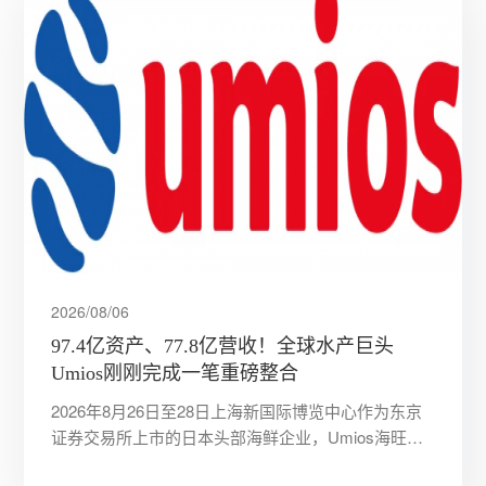
2026/08/06
97.4亿资产、77.8亿营收！全球水产巨头
Umios刚刚完成一笔重磅整合
2026年8月26日至28日上海新国际博览中心作为东京
证券交易所上市的日本头部海鲜企业，Umios海旺达
将携旗下多款明星产品亮相2026上海渔博会，与来自