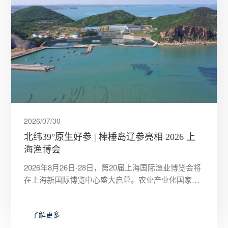
2026/07/30
北纬39°原生好参 | 棒棰岛辽参亮相 2026 上
海渔博会
2026年8月26日-28日，第20届上海国际渔业博览会将
在上海新国际博览中心盛大启幕。农业产业化国家重
点龙头企业、辽参产业标杆大连棒棰岛海产股份有限
公司将重磅
了解更多