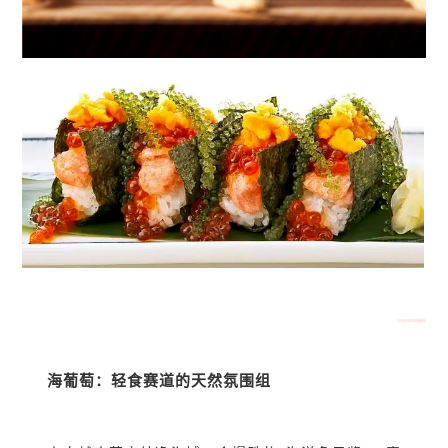
海葡萄：轻食赛道的天然氛围组