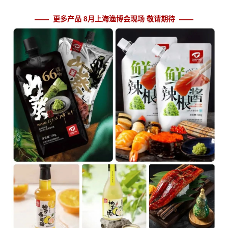
—— 更多产品 8月上海渔博会现场 敬请期待
——