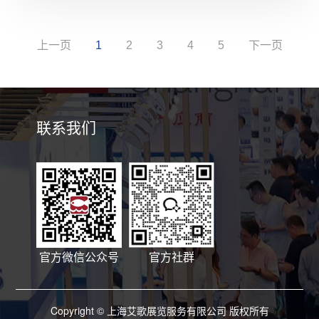
上一页
1
2
3
4
5
下一页
联系我们
官方微信公众号
官方社群
Copyright © 上海艾歌展览服务有限公司 版权所有