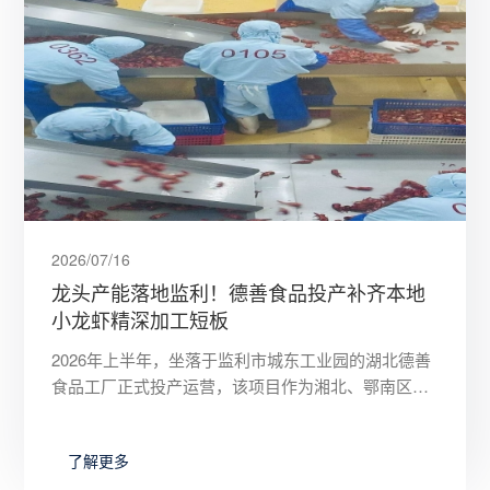
2026/07/16
龙头产能落地监利！德善食品投产补齐本地
小龙虾精深加工短板
2026年上半年，坐落于监利市城东工业园的湖北德善
食品工厂正式投产运营，该项目作为湘北、鄂南区域
规模领先的小龙虾精深加工基地，将依托本地雄厚养
殖根基，完善小龙虾
了解更多