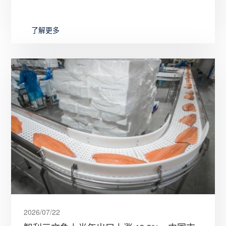
规及渔业可持续认证多重因素影响，麦当劳欧美市场
呈现截然不同的原料
了解更多
2026/07/22