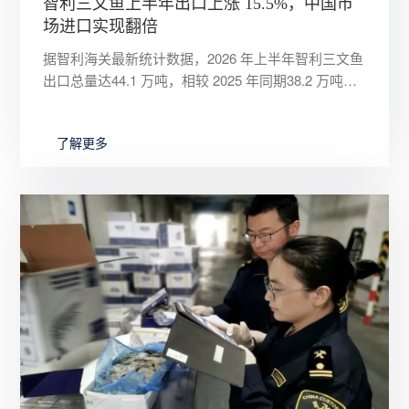
智利三文鱼上半年出口上涨 15.5%，中国市
场进口实现翻倍
据智利海关最新统计数据，2026 年上半年智利三文鱼
出口总量达44.1 万吨，相较 2025 年同期38.2 万吨同
比提升 15.5%；出口总额 35.06 亿
了解更多